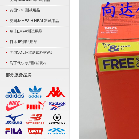
英国SDC测试用品
英国JAMES H.HEAL测试用品
瑞士EMPA测试用品
日本JIS测试用品
美国SDL标准测试耗材系列
马丁代尔专用测试耗材