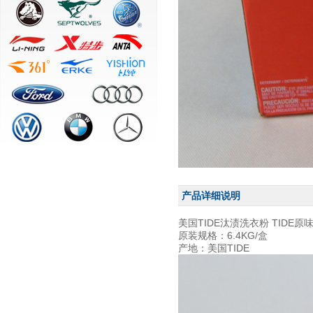
产品详细说明
美国TIDE汰渍洗衣粉 TIDE原
原装规格：6.4KG/盒
产地：美国TIDE