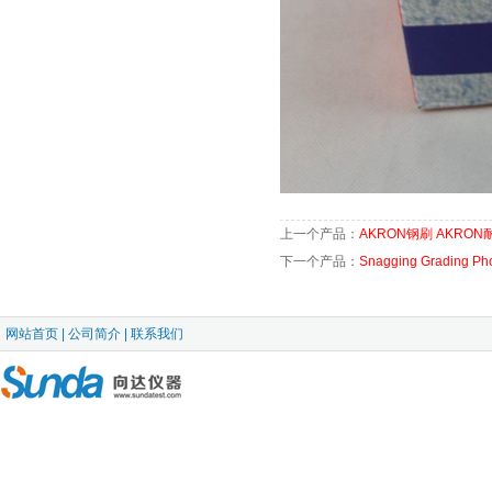
上一个产品：
AKRON钢刷 AKRO
下一个产品：
Snagging Grading 
网站首页
|
公司简介
|
联系我们