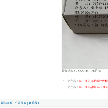
原装规格：25X20cm，25片/盒
上一个产品：
马丁代尔起毛球评级样照 SM50
下一个产品：
马丁代尔砂纸 马丁代尔玻璃纸
网站首页
|
公司简介
|
联系我们