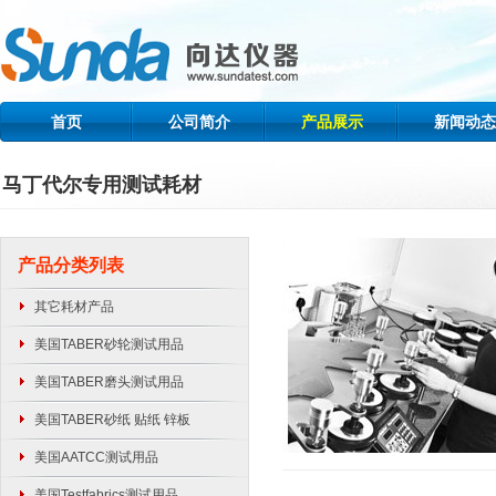
首页
公司简介
产品展示
新闻动态
马丁代尔专用测试耗材
产品分类列表
其它耗材产品
美国TABER砂轮测试用品
美国TABER磨头测试用品
美国TABER砂纸 贴纸 锌板
美国AATCC测试用品
美国Testfabrics测试用品