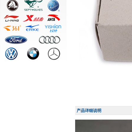
产品详细说明