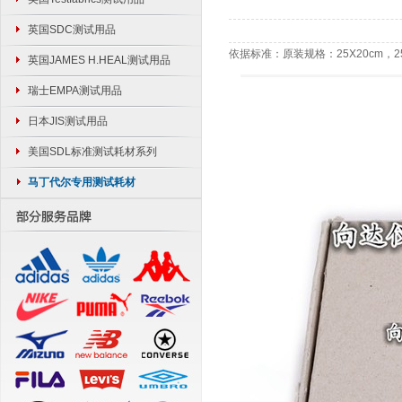
英国SDC测试用品
依据标准：原装规格：25X20cm，2
英国JAMES H.HEAL测试用品
瑞士EMPA测试用品
日本JIS测试用品
美国SDL标准测试耗材系列
马丁代尔专用测试耗材