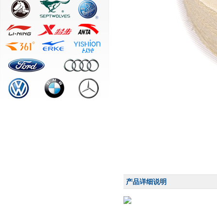
产品详细说明