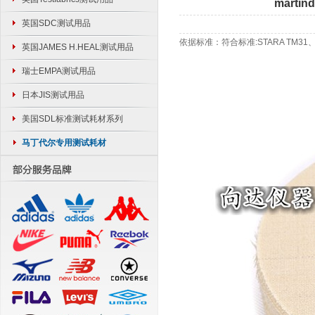
mart
英国SDC测试用品
依据标准：符合标准:STARA TM31、EN
英国JAMES H.HEAL测试用品
瑞士EMPA测试用品
日本JIS测试用品
美国SDL标准测试耗材系列
马丁代尔专用测试耗材