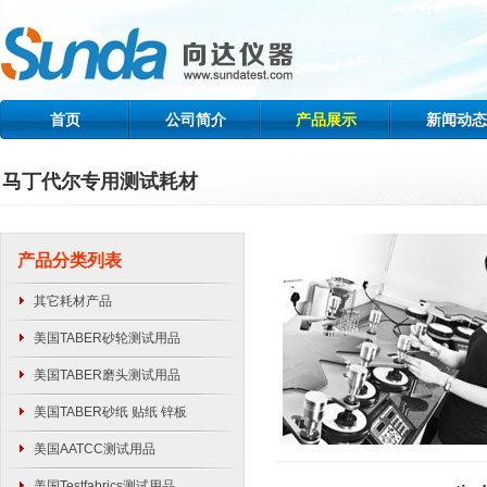
首页
公司简介
产品展示
新闻动态
马丁代尔专用测试耗材
产品分类列表
其它耗材产品
美国TABER砂轮测试用品
美国TABER磨头测试用品
美国TABER砂纸 贴纸 锌板
美国AATCC测试用品
美国Testfabrics测试用品