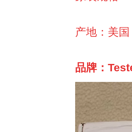
产地：美国
品牌：Test