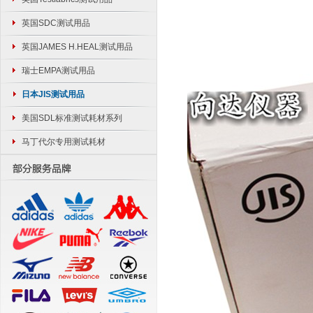
英国SDC测试用品
英国JAMES H.HEAL测试用品
瑞士EMPA测试用品
日本JIS测试用品
美国SDL标准测试耗材系列
马丁代尔专用测试耗材