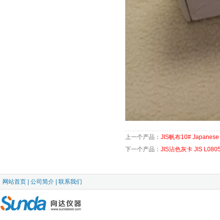
上一个产品：
JIS帆布10# Japanese 
下一个产品：
JIS沾色灰卡 JIS L
网站首页
|
公司简介
|
联系我们